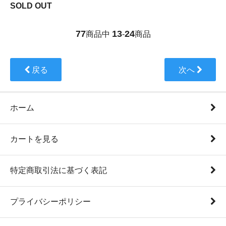
SOLD OUT
77
13
24
商品中
-
商品
戻る
次へ
ホーム
カートを見る
特定商取引法に基づく表記
プライバシーポリシー