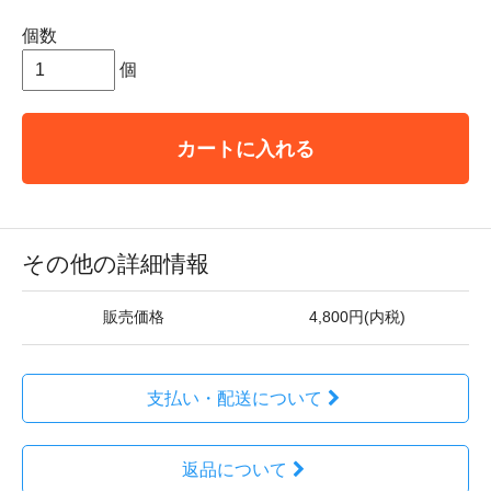
個数
個
カートに入れる
その他の詳細情報
販売価格
4,800円(内税)
支払い・配送について
返品について