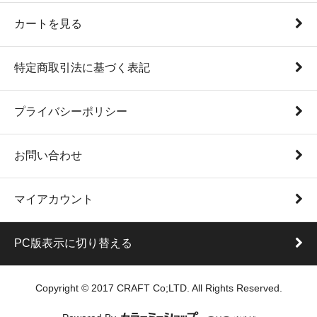
カートを見る
特定商取引法に基づく表記
プライバシーポリシー
お問い合わせ
マイアカウント
PC版表示に切り替える
Copyright © 2017 CRAFT Co;LTD. All Rights Reserved.