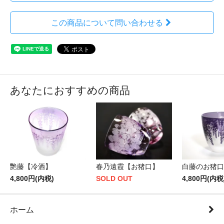
この商品について問い合わせる
あなたにおすすめの商品
艷藤【冷酒】
春乃遠霞【お猪口】
白藤のお猪口
4,800円(内税)
SOLD OUT
4,800円(内税
ホーム