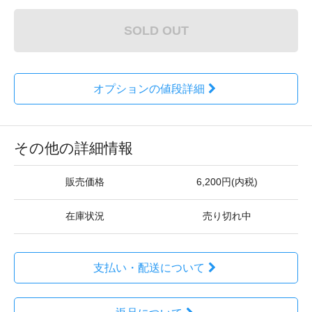
SOLD OUT
オプションの値段詳細
その他の詳細情報
販売価格
6,200円(内税)
在庫状況
売り切れ中
支払い・配送について