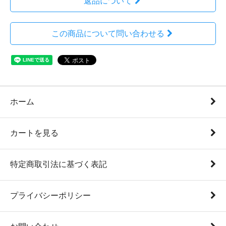
返品について
この商品について問い合わせる
ホーム
カートを見る
特定商取引法に基づく表記
プライバシーポリシー