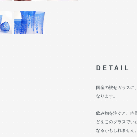
DETAIL
国産の被せガラスに
なります。
飲み物を注ぐと、内
どをこのグラスでい
なるかもしれません