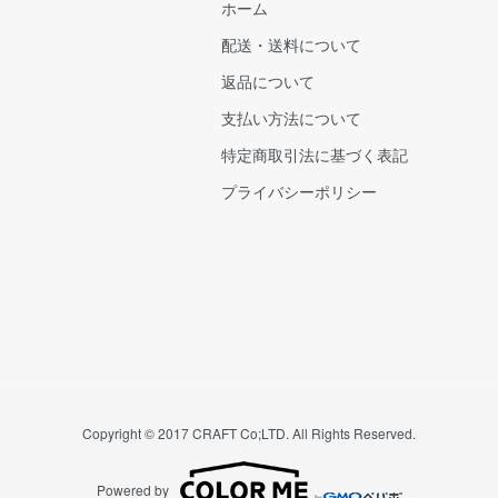
ホーム
配送・送料について
返品について
支払い方法について
特定商取引法に基づく表記
プライバシーポリシー
Copyright © 2017 CRAFT Co;LTD. All Rights Reserved.
Powered by