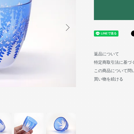
返品について
特定商取引法に基づ
この商品について問
買い物を続ける