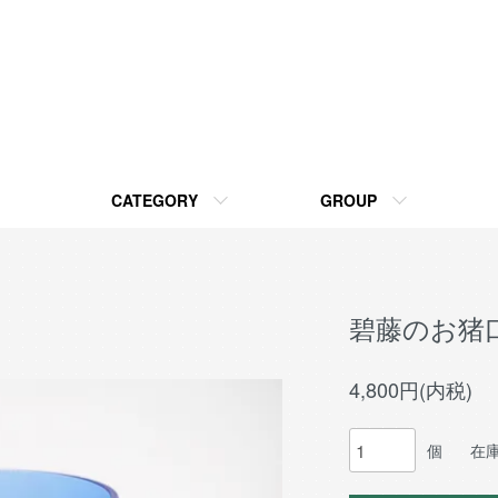
CATEGORY
GROUP
碧藤のお猪
4,800円(内税)
個
在