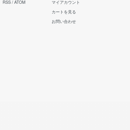
RSS
/
ATOM
マイアカウント
カートを見る
お問い合わせ