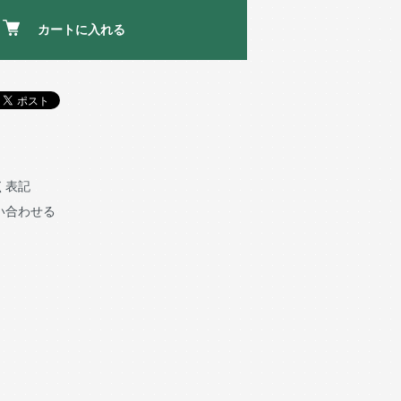
カートに入れる
く表記
い合わせる