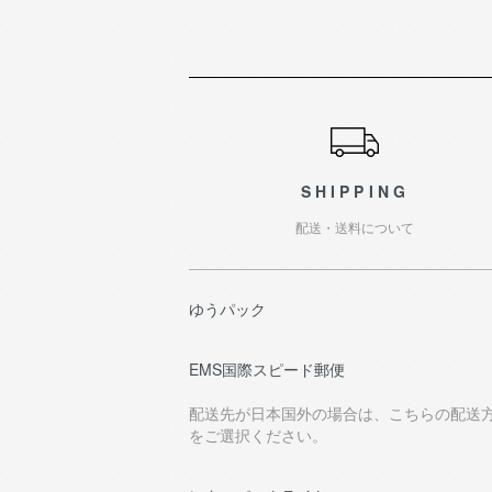
ショッピングガイド
SHIPPING
配送・送料について
ゆうパック
EMS国際スピード郵便
配送先が日本国外の場合は、こちらの配送
をご選択ください。