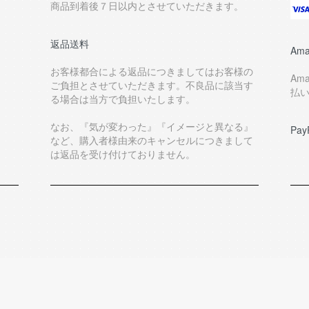
商品到着後７日以内とさせていただきます。
返品送料
Ama
お客様都合による返品につきましてはお客様の
Am
ご負担とさせていただきます。不良品に該当す
払
る場合は当方で負担いたします。
なお、『気が変わった』『イメージと異なる』
Pay
など、購入者様由来のキャンセルにつきまして
は返品を受け付けておりません。