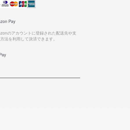
zon Pay
azonのアカウントに登録された配送先や支
い方法を利用して決済できます。
Pay