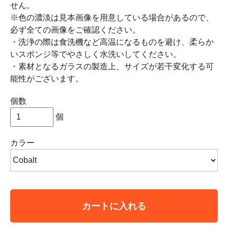
せん。
※色の濃淡は見本画像を用意している場合があるので、
必ず全ての画像をご確認ください。
・洗浄の際は食洗機など高温になるものを避け、柔らか
いスポンジ等でやさしく水洗いしてください。
・素材となるガラスの製造上、サイズが若干変化する可
能性がございます。
個数
個
カラー
カートに入れる