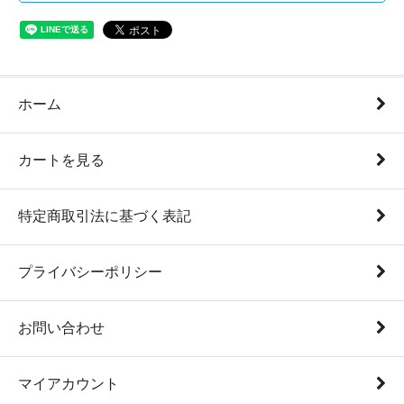
ホーム
カートを見る
特定商取引法に基づく表記
プライバシーポリシー
お問い合わせ
マイアカウント