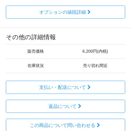
オプションの値段詳細
その他の詳細情報
販売価格
6,200円(内税)
在庫状況
売り切れ間近
支払い・配送について
返品について
この商品について問い合わせる