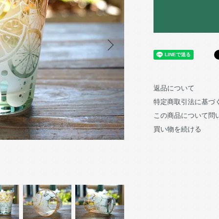
返品について
特定商取引法に基づ
この商品について問
買い物を続ける