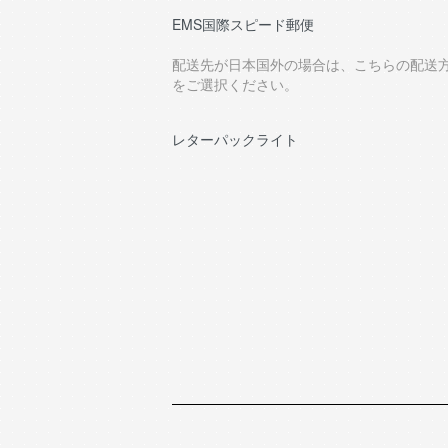
EMS国際スピード郵便
配送先が日本国外の場合は、こちらの配送
をご選択ください。
レターパックライト