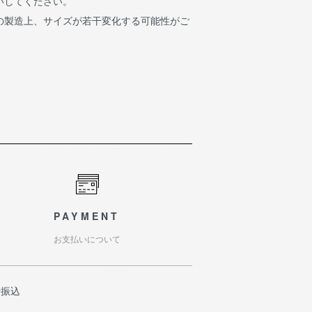
いしてください。
の製造上、サイズが若干変化する可能性がご
PAYMENT
お支払いについて
行振込