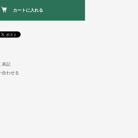
カートに入れる
く表記
い合わせる