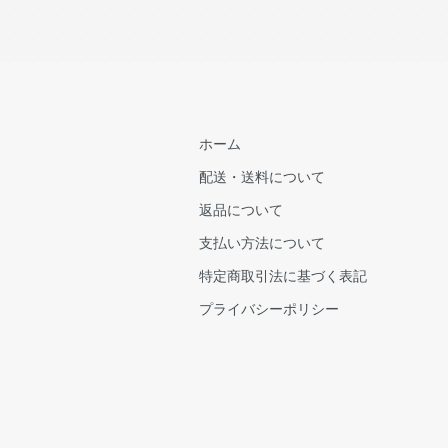
ホーム
配送・送料について
返品について
支払い方法について
特定商取引法に基づく表記
プライバシーポリシー