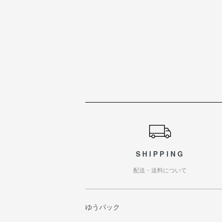
ショッピングガイド
SHIPPING
配送・送料について
ゆうパック