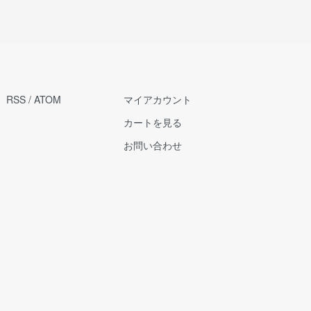
RSS
/
ATOM
マイアカウント
カートを見る
お問い合わせ