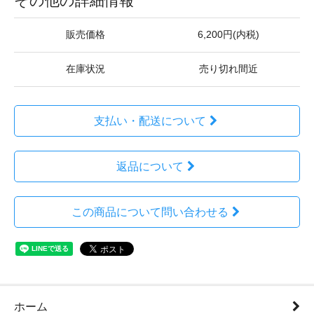
その他の詳細情報
販売価格
6,200円(内税)
在庫状況
売り切れ間近
支払い・配送について
返品について
この商品について問い合わせる
ホーム