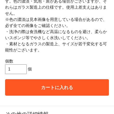
す。色の濃淡・気泡・斑がある場合がございますが、そ
れらはガラス製造上の仕様です。使用上差支えはありま
せん。
※色の濃淡は見本画像を用意している場合があるので、
必ず全ての画像をご確認ください。
・洗浄の際は食洗機など高温になるものを避け、柔らか
いスポンジ等でやさしく水洗いしてください。
・素材となるガラスの製造上、サイズが若干変化する可
能性がございます。
個数
個
カートに入れる