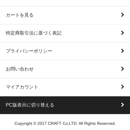
カートを見る
特定商取引法に基づく表記
プライバシーポリシー
お問い合わせ
マイアカウント
PC版表示に切り替える
Copyright © 2017 CRAFT Co;LTD. All Rights Reserved.