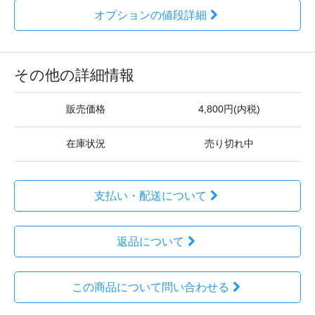
オプションの値段詳細
その他の詳細情報
販売価格
4,800円(内税)
在庫状況
売り切れ中
支払い・配送について
返品について
この商品について問い合わせる