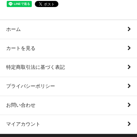
ホーム
カートを見る
特定商取引法に基づく表記
プライバシーポリシー
お問い合わせ
マイアカウント