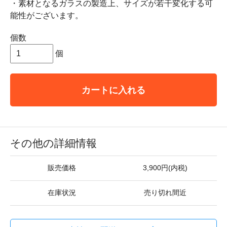
・素材となるガラスの製造上、サイズが若干変化する可
能性がございます。
個数
個
カートに入れる
その他の詳細情報
販売価格
3,900円(内税)
在庫状況
売り切れ間近