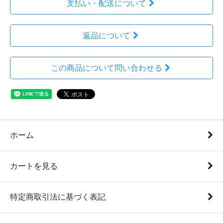
支払い・配送について
返品について
この商品について問い合わせる
ホーム
カートを見る
特定商取引法に基づく表記