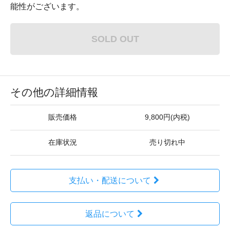
能性がございます。
SOLD OUT
その他の詳細情報
販売価格
9,800円(内税)
在庫状況
売り切れ中
支払い・配送について
返品について