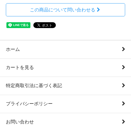
この商品について問い合わせる
ホーム
カートを見る
特定商取引法に基づく表記
プライバシーポリシー
お問い合わせ