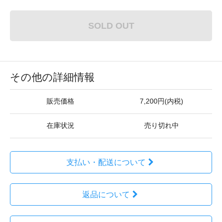
SOLD OUT
その他の詳細情報
販売価格
7,200円(内税)
在庫状況
売り切れ中
支払い・配送について
返品について