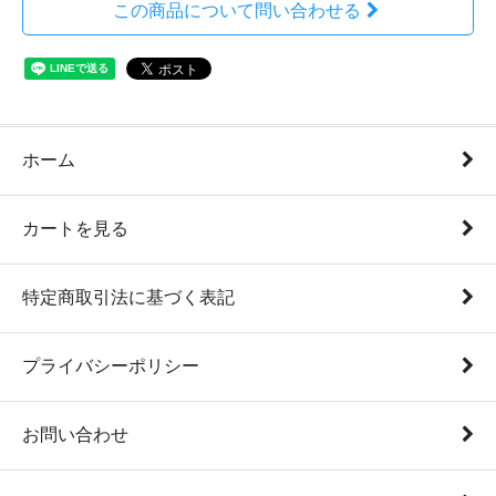
この商品について問い合わせる
ホーム
カートを見る
特定商取引法に基づく表記
プライバシーポリシー
お問い合わせ