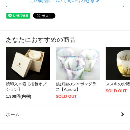
この商品について問い合わせる
あなたにおすすめの商品
焼印入木箱【梱包オプ
跳び猫のシャボングラ
ススキのお猪
ション】
ス【Aurora】
SOLD OUT
1,300円(内税)
SOLD OUT
ホーム