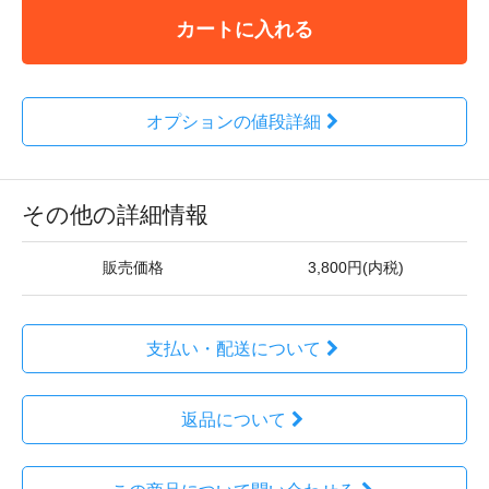
カートに入れる
オプションの値段詳細
その他の詳細情報
販売価格
3,800円(内税)
支払い・配送について
返品について