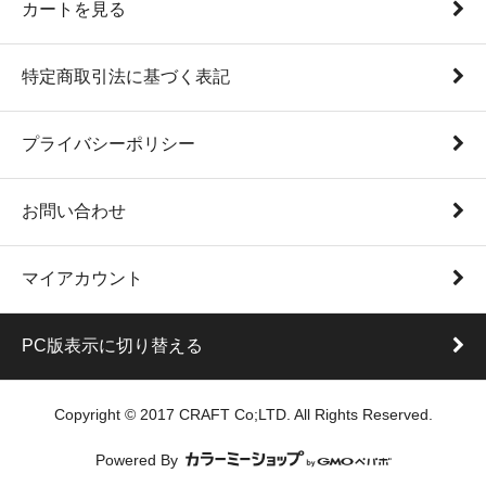
カートを見る
特定商取引法に基づく表記
プライバシーポリシー
お問い合わせ
マイアカウント
PC版表示に切り替える
Copyright © 2017 CRAFT Co;LTD. All Rights Reserved.
Powered By