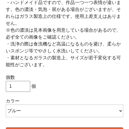
・ハンドメイド品ですので、作品一つ一つ表情が違いま
す。色の濃淡・気泡・斑がある場合がございますが、そ
れらはガラス製造上の仕様です。使用上差支えはありま
せん。
※色の濃淡は見本画像を用意している場合があるので、
必ず全ての画像をご確認ください。
・洗浄の際は食洗機など高温になるものを避け、柔らか
いスポンジ等でやさしく水洗いしてください。
・素材となるガラスの製造上、サイズが若干変化する可
能性がございます。
個数
個
カラー