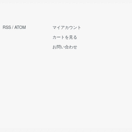
RSS
/
ATOM
マイアカウント
カートを見る
お問い合わせ