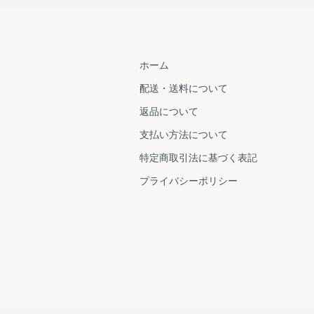
ホーム
配送・送料について
返品について
支払い方法について
特定商取引法に基づく表記
プライバシーポリシー