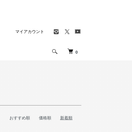
マイアカウント
0
おすすめ順
価格順
新着順