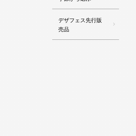
デザフェス先行販
売品