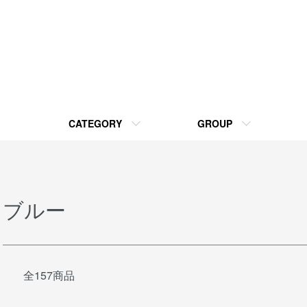
CATEGORY
GROUP
ブルー
全157商品