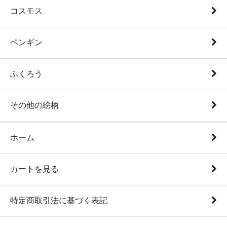
コスモス
ペンギン
ふくろう
その他の絵柄
ホーム
カートを見る
特定商取引法に基づく表記