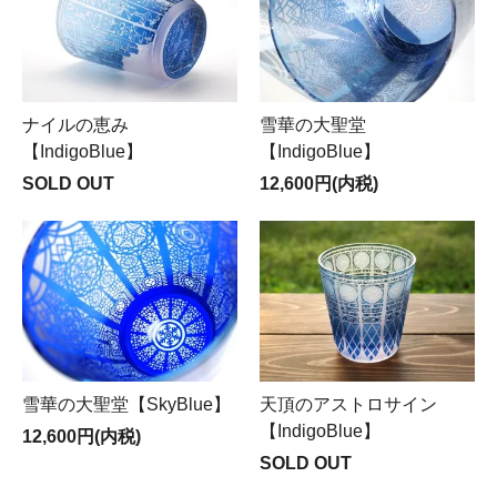
ナイルの恵み
雪華の大聖堂
【IndigoBlue】
【IndigoBlue】
SOLD OUT
12,600円(内税)
雪華の大聖堂【SkyBlue】
天頂のアストロサイン
【IndigoBlue】
12,600円(内税)
SOLD OUT