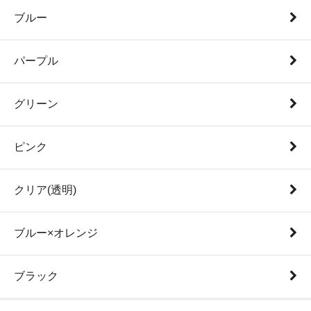
ブルー
パープル
グリーン
ピンク
クリア(透明)
ブルー×オレンジ
ブラック