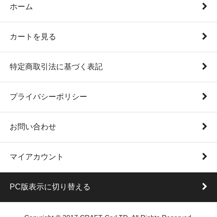
ホーム
カートを見る
特定商取引法に基づく表記
プライバシーポリシー
お問い合わせ
マイアカウント
PC版表示に切り替える